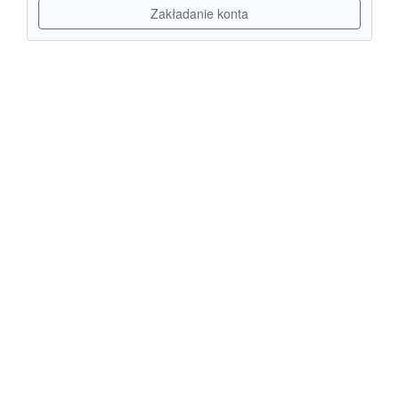
Zakładanie konta